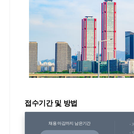
접수기간 및 방법
채용 마감까지 남은기간