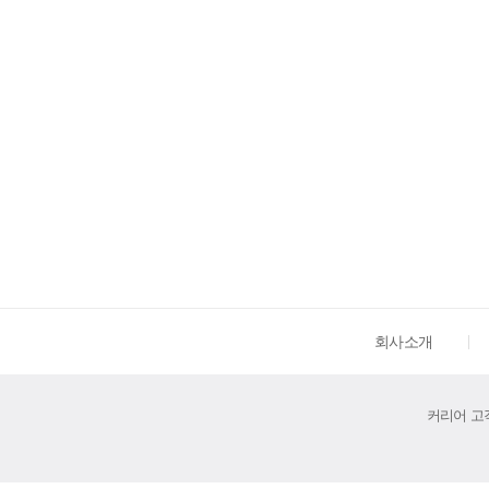
회사소개
커리어 고객센