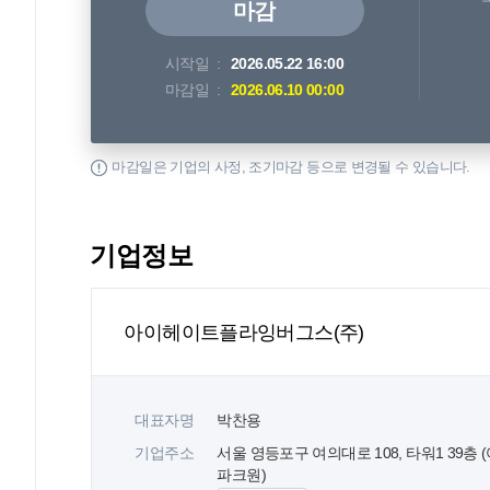
마감
시작일
2026.05.22 16:00
마감일
2026.06.10 00:00
마감일은 기업의 사정, 조기마감 등으로 변경될 수 있습니다.
기업정보
아이헤이트플라잉버그스(주)
대표자명
박찬용
기업주소
서울 영등포구 여의대로 108, 타워1 39층 
파크원)