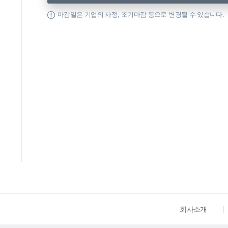
마감일은 기업의 사정, 조기마감 등으로 변경될 수 있습니다.
회사소개