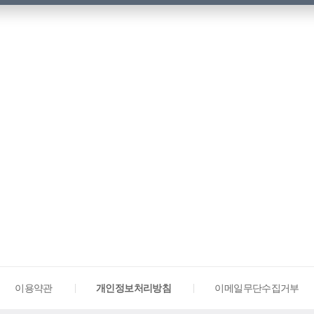
이용약관
개인정보처리방침
이메일무단수집거부