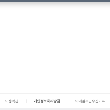
이용약관
개인정보처리방침
이메일무단수집거부