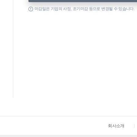
마감일은 기업의 사정, 조기마감 등으로 변경될 수 있습니다.
회사소개