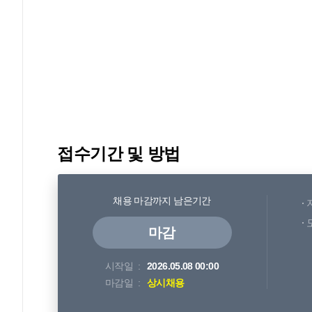
접수기간 및 방법
채용 마감까지 남은기간
마감
시작일
2026.05.08 00:00
마감일
상시채용