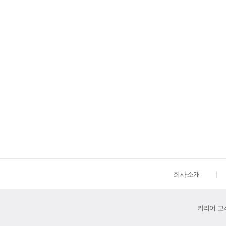
회사소개
커리어 고객센