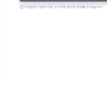
마감일은 기업의 사정, 조기마감 등으로 변경될 수 있습니다.