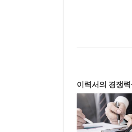
이력서의 경쟁력