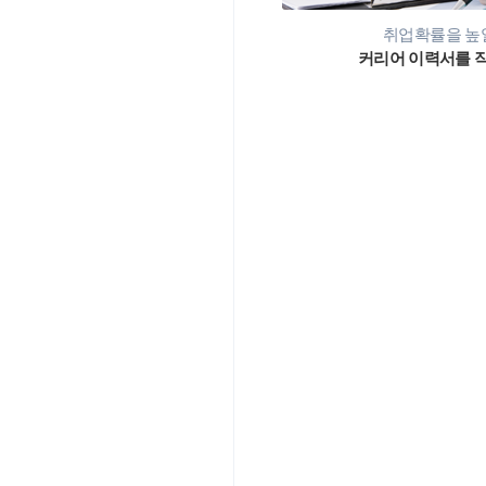
취업확률을 높일
커리어 이력서를 